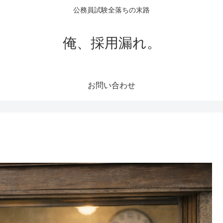
公務員試験全落ちの末路
俺、採用漏れ。
お問い合わせ