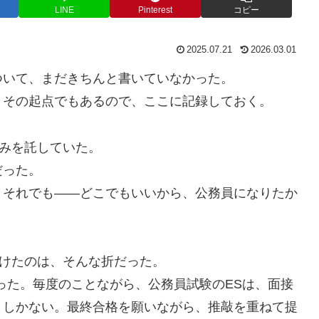
LINE
Pinterest
コピー
2025.07.21
2026.03.01
ついて、まだきちんと書いていなかった。
、その起点でもあるので、ここに記録しておく。
みを託していた。
だった。
。それでも――どこでもいいから、公務員になりたか
つけたのは、そんな折だった。
った。毎度のことながら、公務員試験のESは、面接
くしかない。最終合格を願いながら、推敲を重ねて提