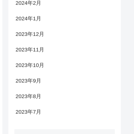
2024年2月
2024年1月
2023年12月
2023年11月
2023年10月
2023年9月
2023年8月
2023年7月