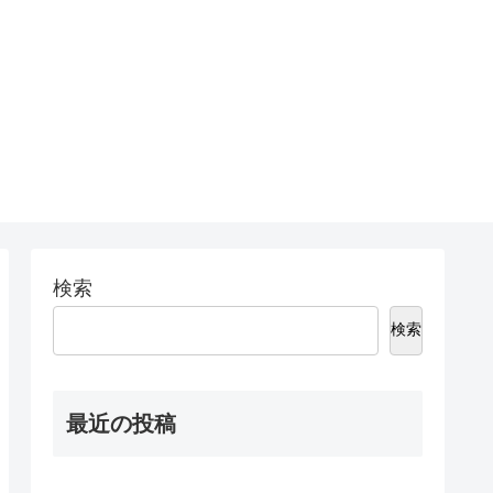
検索
検索
最近の投稿