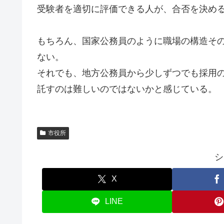
受験者を適切に評価できる人が、合否を決め
もちろん、国家公務員のように職場の構造そ
ない。
それでも、地方公務員から少しずつでも採用
託すのは難しいのではないかと感じている。
市役所
シ
X
LINE