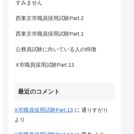
すみません
西東京市職員採用試験Part.2
西東京市職員採用試験Part.1
公務員試験に向いている人の特徴
X市職員採用試験Part.13
最近のコメント
X市職員採用試験Part.13
に
通りすがり
より