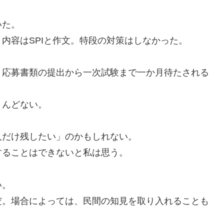
いた。
内容はSPIと作文。特段の対策はしなかった。
、応募書類の提出から一次試験まで一か月待たされる
とんどない。
人だけ残したい」のかもしれない。
することはできないと私は思う。
い。
だ。場合によっては、民間の知見を取り入れることも