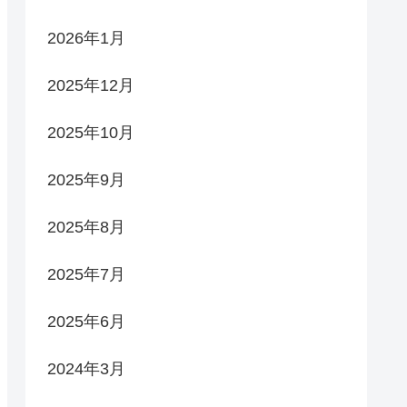
2026年1月
2025年12月
2025年10月
2025年9月
2025年8月
2025年7月
2025年6月
2024年3月