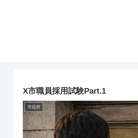
X市職員採用試験Part.1
市役所